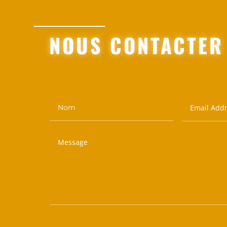
NOUS CONTACTER