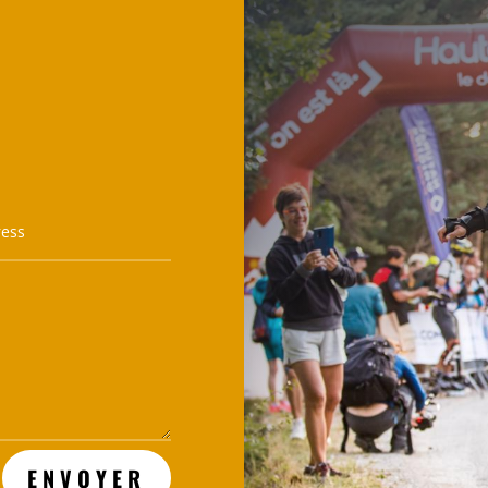
ENVOYER