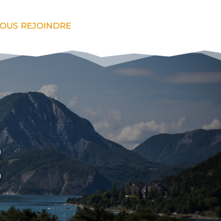
OUS REJOINDRE
E