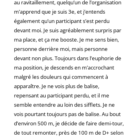
au ravitaillement, quelqu’un de l’organisation
m’apprend que je suis 3e, et j’entends
également qu’un participant s’est perdu
devant moi. Je suis agréablement surpris par
ma place, et ça me booste. Je me sens bien,
personne derrière moi, mais personne
devant non plus. Toujours dans l’euphorie de
ma position, je descends en m’accrochant
malgré les douleurs qui commencent à
apparaître. Je ne vois plus de balise,
repensant au participant perdu, et il me
semble entendre au loin des sifflets. Je ne
vois pourtant toujours pas de balise. Au bout
d’environ 500 m, je décide de faire demi-tour,
de tout remonter, près de 100 m de D+ selon