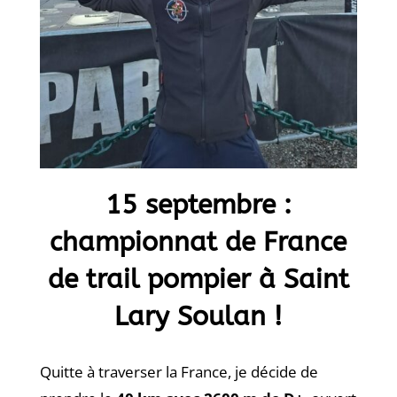
15 septembre :
championnat de France
de trail pompier à Saint
Lary Soulan !
Quitte à traverser la France, je décide de