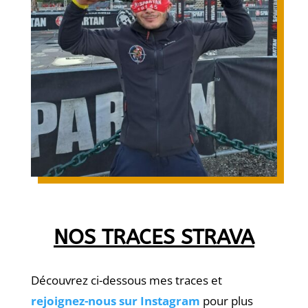
NOS TRACES STRAVA
Découvrez ci-dessous mes traces et
rejoignez-nous sur Instagram
pour plus