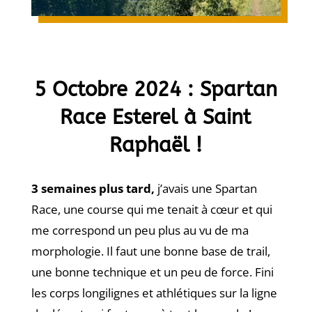
5 Octobre 2024 : Spartan
Race Esterel à Saint
Raphaël !
3 semaines plus tard,
j’avais une Spartan
Race, une course qui me tenait à cœur et qui
me correspond un peu plus au vu de ma
morphologie. Il faut une bonne base de trail,
une bonne technique et un peu de force. Fini
les corps longilignes et athlétiques sur la ligne