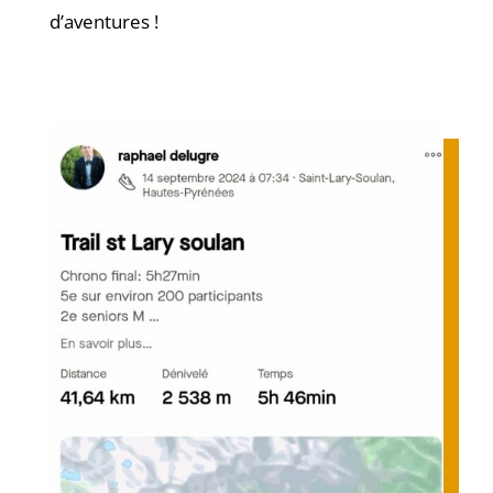
d’aventures !