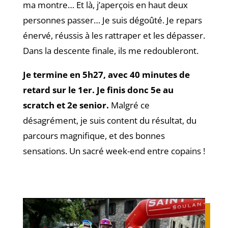
ma montre… Et là, j’aperçois en haut deux
personnes passer… Je suis dégoûté. Je repars
énervé, réussis à les rattraper et les dépasser.
Dans la descente finale, ils me redoubleront.
Je termine en 5h27, avec 40 minutes de
retard sur le 1er. Je finis donc 5e au
scratch et 2e senior.
Malgré ce
désagrément, je suis content du résultat, du
parcours magnifique, et des bonnes
sensations. Un sacré week-end entre copains !