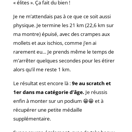
« élites ». Ça fait du bien !
Je ne m’attendais pas à ce que ce soit aussi
physique. Je termine les 21 km (22,6 km sur
ma montre) épuisé, avec des crampes aux
mollets et aux ischios, comme j’en ai
rarement eu… Je prends même le temps de
m’arrêter quelques secondes pour les étirer
alors qu’il me reste 1 km.
Le résultat est encore là :
9e au scratch et
1er dans ma catégorie d’âge.
Je réussis
enfin à monter sur un podium 😁😁 et à
récupérer une petite médaille
supplémentaire.