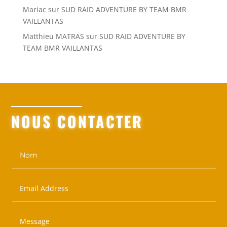
Mariac
sur
SUD RAID ADVENTURE BY TEAM BMR
VAILLANTAS
Matthieu MATRAS
sur
SUD RAID ADVENTURE BY
TEAM BMR VAILLANTAS
NOUS CONTACTER