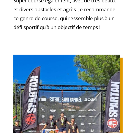
Super course également, avec de très beaux
et divers obstacles et agrès. Je recommande
ce genre de course, qui ressemble plus à un
défi sportif qu’à un objectif de temps !