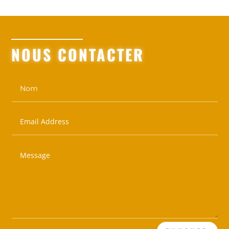
NOUS CONTACTER