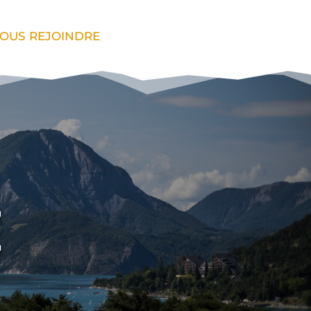
OUS REJOINDRE
E