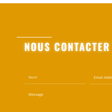
NOUS CONTACTER