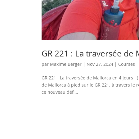
GR 221 : La traversée de 
par
Maxime Berger
|
Nov 27, 2024
|
Courses
GR 221 : La traversée de Mallorca en 4 jours !
de Mallorca à pied sur le GR 221, à travers le 
ce nouveau défi...